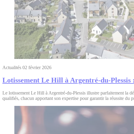
Actualités
02 février 2026
Lotissement Le Hill à Argentré-du-Plessis 
Le lotissement Le Hill à Argentré-du-Plessis illustre parfaitement la 
qualifiés, chacun apportant son expertise pour garantir la réussite du pr