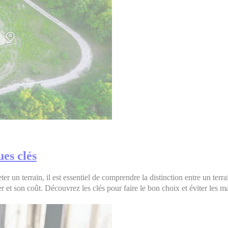
ues clés
ter un terrain, il est essentiel de comprendre la distinction entre un terra
et son coût. Découvrez les clés pour faire le bon choix et éviter les ma