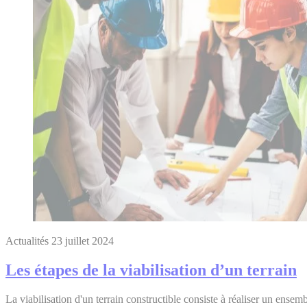
Actualités
23 juillet 2024
Les étapes de la viabilisation d’un terrain
La viabilisation d'un terrain constructible consiste à réaliser un ensemb