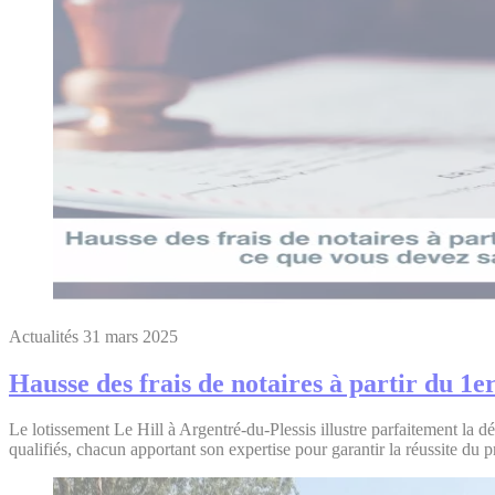
Actualités
31 mars 2025
Hausse des frais de notaires à partir du 1e
Le lotissement Le Hill à Argentré-du-Plessis illustre parfaitement la 
qualifiés, chacun apportant son expertise pour garantir la réussite 