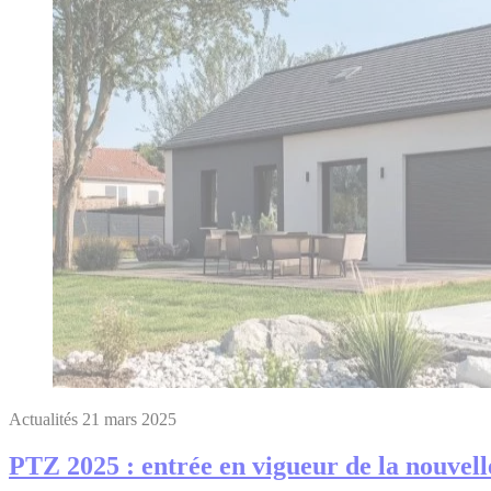
Actualités
21 mars 2025
PTZ 2025 : entrée en vigueur de la nouvell