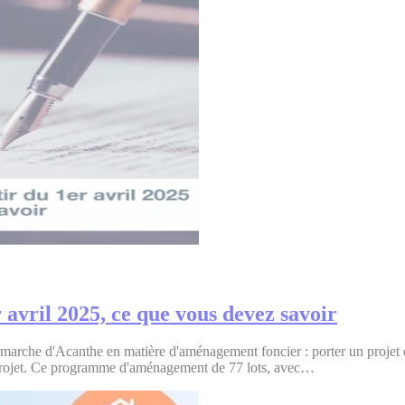
r avril 2025, ce que vous devez savoir
démarche d'Acanthe en matière d'aménagement foncier : porter un projet d
du projet. Ce programme d'aménagement de 77 lots, avec…