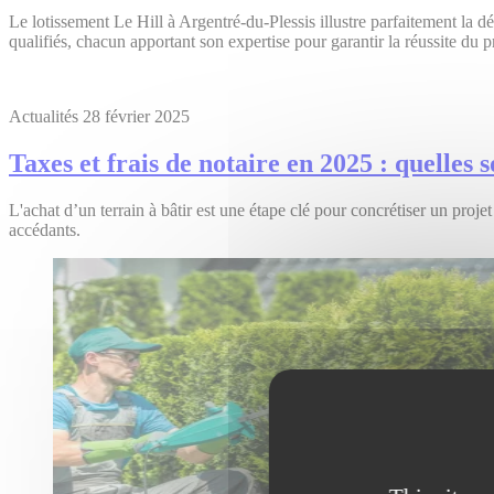
Le lotissement Le Hill à Argentré-du-Plessis illustre parfaitement la 
qualifiés, chacun apportant son expertise pour garantir la réussite 
Actualités
28 février 2025
Taxes et frais de notaire en 2025 : quelles s
L'achat d’un terrain à bâtir est une étape clé pour concrétiser un proj
accédants.