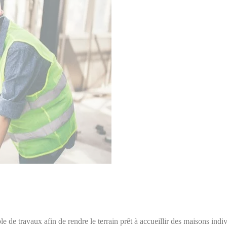
le de travaux afin de rendre le terrain prêt à accueillir des maisons indi