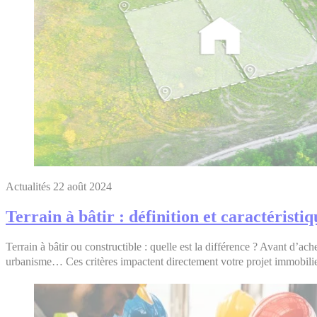
Actualités
22 août 2024
Terrain à bâtir : définition et caractéristiq
Terrain à bâtir ou constructible : quelle est la différence ? Avant d’ache
urbanisme… Ces critères impactent directement votre projet immobilier 