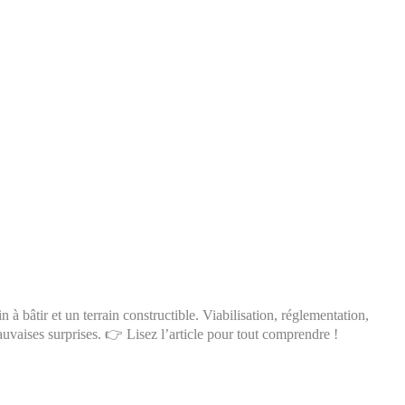
in à bâtir et un terrain constructible. Viabilisation, réglementation,
uvaises surprises. 👉 Lisez l’article pour tout comprendre !