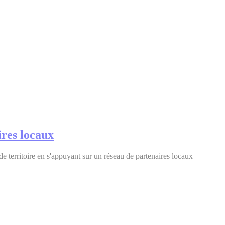
ires locaux
e territoire en s'appuyant sur un réseau de partenaires locaux