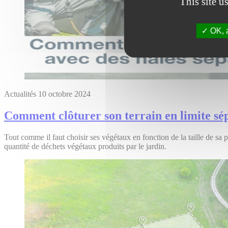
This site u
OK, a
Actualités
10 octobre 2024
Comment clôturer son terrain en limite sé
Tout comme il faut choisir ses végétaux en fonction de la taille de sa pa
quantité de déchets végétaux produits par le jardin.