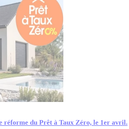
e réforme du Prêt à Taux Zéro, le 1er avril.