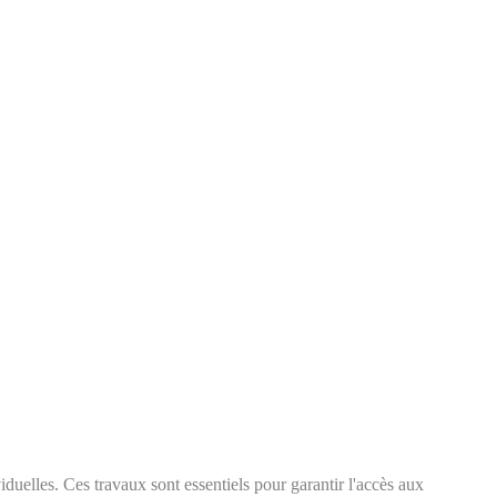
viduelles. Ces travaux sont essentiels pour garantir l'accès aux