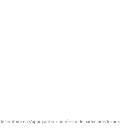
e territoire en s'appuyant sur un réseau de partenaires locaux