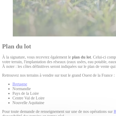
Plan du lot
À la signature, vous recevrez également le
plan du lot
. Celui-ci comp
votre terrain, l'implantation des réseaux (eaux usées, eau potable, eaux 
À noter : les côtes définitives seront indiquées sur le plan de vente qu
Retrouvez nos terrains à vendre sur tout le grand Ouest de la France :
Bretagne
Normandie
Pays de la Loire
Centre Val de Loire
Nouvelle Aquitaine
Pour toute demande de renseignement sur une de nos opérations sur
R