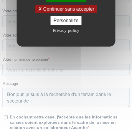
Continuer sans accepter
Personalize
Privacy policy