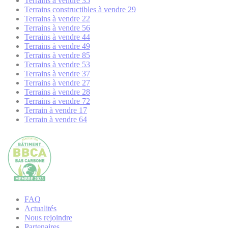
Terrains à vendre 35
Terrains constructibles à vendre 29
Terrains à vendre 22
Terrains à vendre 56
Terrains à vendre 44
Terrains à vendre 49
Terrains à vendre 85
Terrains à vendre 53
Terrains à vendre 37
Terrains à vendre 27
Terrains à vendre 28
Terrains à vendre 72
Terrain à vendre 17
Terrain à vendre 64
FAQ
Actualités
Nous rejoindre
Partenaires