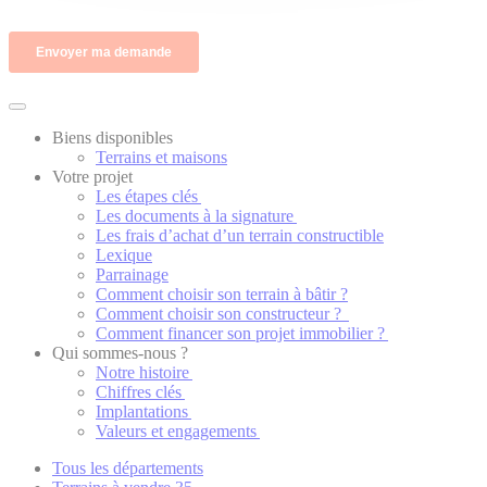
Biens disponibles
Terrains et maisons
Votre projet
Les étapes clés
Les documents à la signature
Les frais d’achat d’un terrain constructible
Lexique
Parrainage
Comment choisir son terrain à bâtir ?
Comment choisir son constructeur ?
Comment financer son projet immobilier ?
Qui sommes-nous ?
Notre histoire
Chiffres clés
Implantations
Valeurs et engagements
Tous les départements