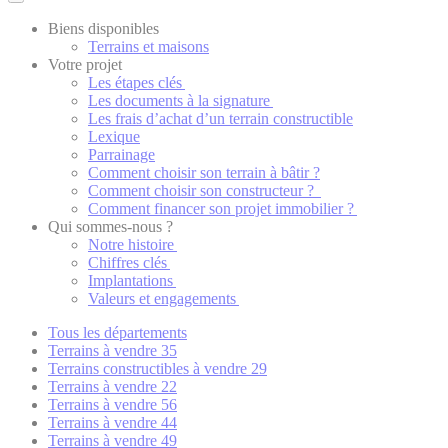
Biens disponibles
Terrains et maisons
Votre projet
Les étapes clés
Les documents à la signature
Les frais d’achat d’un terrain constructible
Lexique
Parrainage
Comment choisir son terrain à bâtir ?
Comment choisir son constructeur ?
Comment financer son projet immobilier ?
Qui sommes-nous ?
Notre histoire
Chiffres clés
Implantations
Valeurs et engagements
Tous les départements
Terrains à vendre 35
Terrains constructibles à vendre 29
Terrains à vendre 22
Terrains à vendre 56
Terrains à vendre 44
Terrains à vendre 49