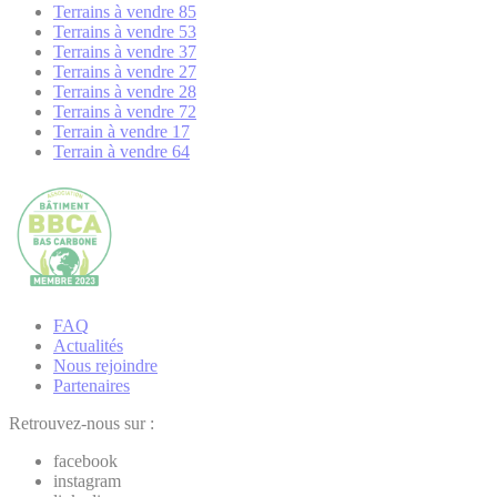
Terrains à vendre 85
Terrains à vendre 53
Terrains à vendre 37
Terrains à vendre 27
Terrains à vendre 28
Terrains à vendre 72
Terrain à vendre 17
Terrain à vendre 64
FAQ
Actualités
Nous rejoindre
Partenaires
Retrouvez-nous sur :
facebook
instagram