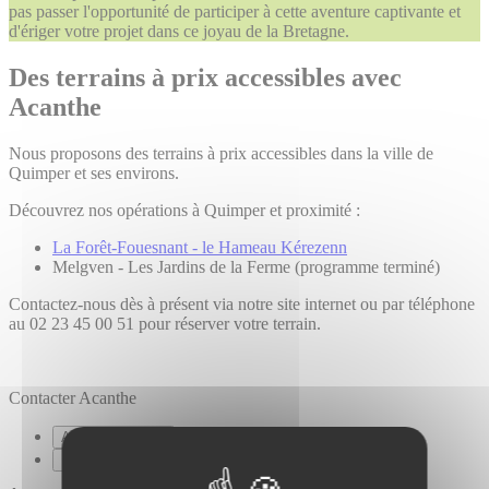
pas passer l'opportunité de participer à cette aventure captivante et
d'ériger votre projet dans ce joyau de la Bretagne.
Des terrains à prix accessibles avec
Acanthe
Nous proposons des terrains à prix accessibles dans la ville de
Quimper et ses environs.
Découvrez nos opérations à Quimper et proximité :
La Forêt-Fouesnant - le Hameau Kérezenn
Melgven - Les Jardins de la Ferme (programme terminé)
Contactez-nous dès à présent via notre site internet ou par téléphone
au 02 23 45 00 51 pour réserver votre terrain.
Contacter Acanthe
Appeler Acanthe
Envoyer un message