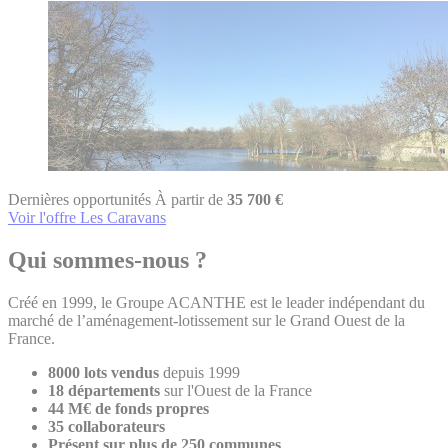
Dernières opportunités
À partir de
35 700 €
Voir l'offre Les Caravans
Qui sommes-nous ?
Créé en 1999, le Groupe ACANTHE est le leader indépendant du
marché de l’aménagement-lotissement sur le Grand Ouest de la
France.
8000 lots vendus
depuis 1999
18 départements
sur l'Ouest de la France
44 M€ de fonds propres
35 collaborateurs
Présent sur plus de 250 communes