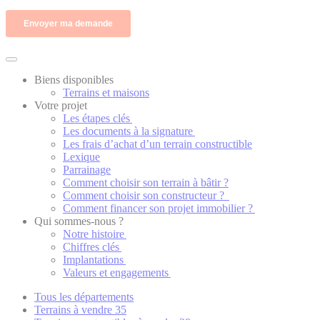
Biens disponibles
Terrains et maisons
Votre projet
Les étapes clés
Les documents à la signature
Les frais d’achat d’un terrain constructible
Lexique
Parrainage
Comment choisir son terrain à bâtir ?
Comment choisir son constructeur ?
Comment financer son projet immobilier ?
Qui sommes-nous ?
Notre histoire
Chiffres clés
Implantations
Valeurs et engagements
Tous les départements
Terrains à vendre 35