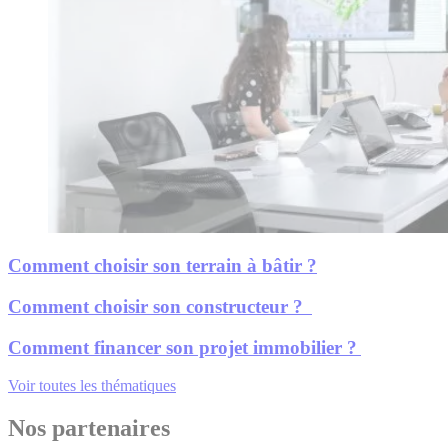
Comment choisir son terrain à bâtir ?
Comment choisir son constructeur ?
Comment financer son projet immobilier ?
Voir toutes les thématiques
Nos partenaires