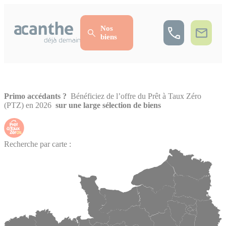
Cookies management panel
Nos
biens
Primo accédants ?
Bénéficiez de l’offre du Prêt à Taux Zéro
(PTZ) en 2026
sur une large sélection de biens
Recherche par carte :