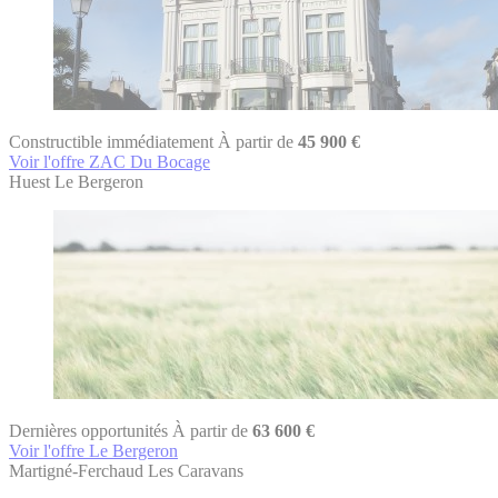
Constructible immédiatement
À partir de
45 900 €
Voir l'offre ZAC Du Bocage
Huest
Le Bergeron
Dernières opportunités
À partir de
63 600 €
Voir l'offre Le Bergeron
Martigné-Ferchaud
Les Caravans