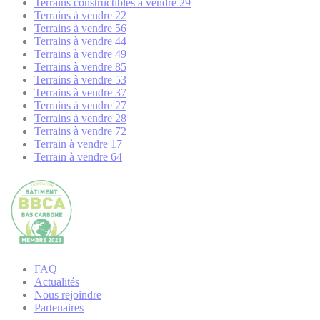
Terrains constructibles à vendre 29
Terrains à vendre 22
Terrains à vendre 56
Terrains à vendre 44
Terrains à vendre 49
Terrains à vendre 85
Terrains à vendre 53
Terrains à vendre 37
Terrains à vendre 27
Terrains à vendre 28
Terrains à vendre 72
Terrain à vendre 17
Terrain à vendre 64
FAQ
Actualités
Nous rejoindre
Partenaires