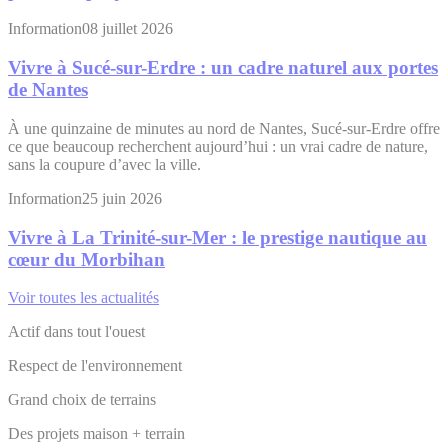
Information
08 juillet 2026
Vivre à Sucé-sur-Erdre : un cadre naturel aux portes
de Nantes
À une quinzaine de minutes au nord de Nantes, Sucé-sur-Erdre offre
ce que beaucoup recherchent aujourd’hui : un vrai cadre de nature,
sans la coupure d’avec la ville.
Information
25 juin 2026
Vivre à La Trinité-sur-Mer : le prestige nautique au
cœur du Morbihan
Voir toutes les actualités
Actif dans tout l'ouest
Respect de l'environnement
Grand choix de terrains
Des projets maison + terrain