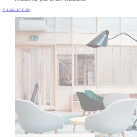
En savoir plus