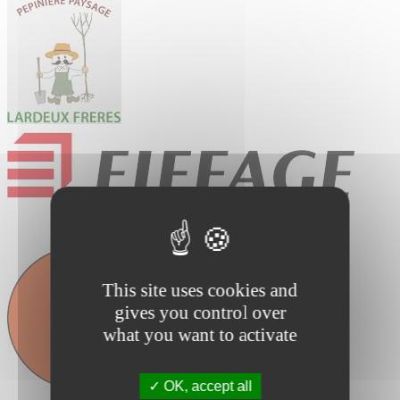
This site uses cookies and
gives you control over
what you want to activate
OK, accept all