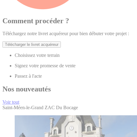
Comment procéder ?
Téléchargez notre livret acquéreur pour bien débuter votre projet :
Télécharger le livret acquéreur
Choisissez votre terrain
Signez votre promesse de vente
Passez à l'acte
Nos nouveautés
Voir tout
Saint-Méen-le-Grand
ZAC Du Bocage