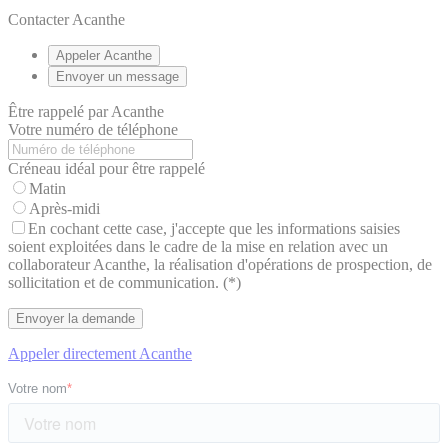
Contacter Acanthe
Appeler Acanthe
Envoyer un message
Être rappelé par Acanthe
Votre numéro de téléphone
Créneau idéal pour être rappelé
Matin
Après-midi
En cochant cette case, j'accepte que les informations saisies
soient exploitées dans le cadre de la mise en relation avec un
collaborateur Acanthe, la réalisation d'opérations de prospection, de
sollicitation et de communication. (*)
Appeler directement Acanthe