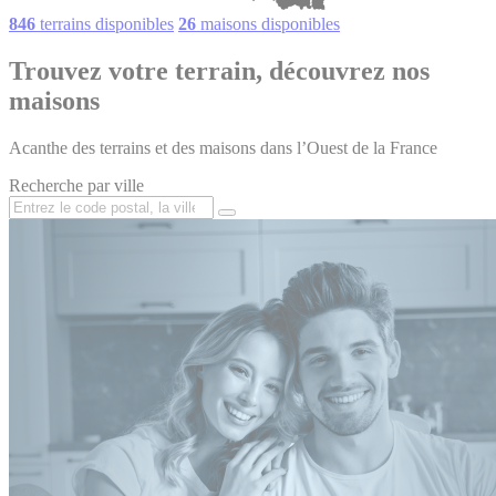
846
terrains disponibles
26
maisons disponibles
Trouvez votre terrain, découvrez nos
maisons
Acanthe des terrains et des maisons dans l’Ouest de la France
Recherche par ville