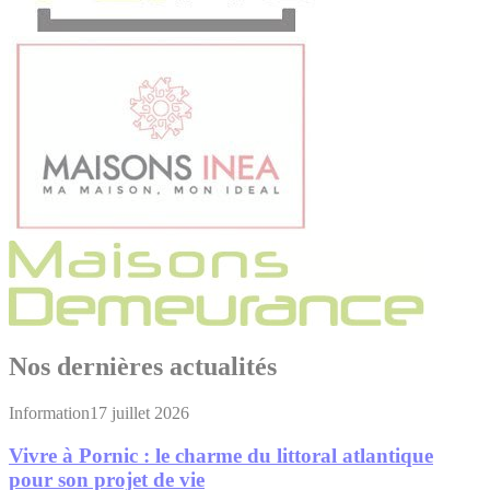
Nos dernières actualités
Information
17 juillet 2026
Vivre à Pornic : le charme du littoral atlantique
pour son projet de vie