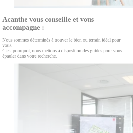
Acanthe vous conseille et vous
accompagne :
Nous sommes déterminés à trouver le bien ou terrain idéal pour
vous.
C'est pourquoi, nous mettons à disposition des guides pour vous
épauler dans votre recherche.