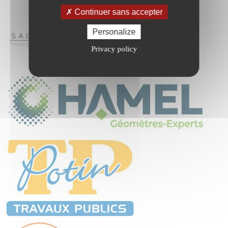
Continuer sans accepter
Personalize
Privacy policy