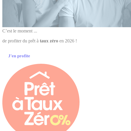
C’est le moment ...
de profiter du prêt à
taux zéro
en 2026 !
J'en profite