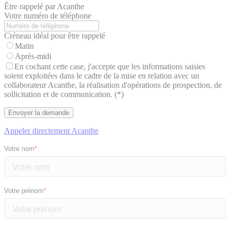
Être rappelé par Acanthe
Votre numéro de téléphone
Créneau idéal pour être rappelé
Matin
Après-midi
En cochant cette case, j'accepte que les informations saisies
soient exploitées dans le cadre de la mise en relation avec un
collaborateur Acanthe, la réalisation d'opérations de prospection, de
sollicitation et de communication. (*)
Appeler directement Acanthe