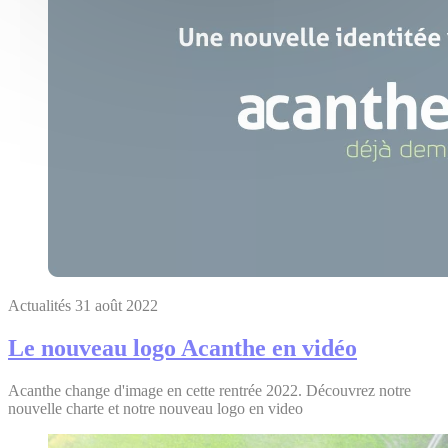
Actualités
31 août 2022
Le nouveau logo Acanthe en vidéo
Acanthe change d'image en cette rentrée 2022. Découvrez notre
nouvelle charte et notre nouveau logo en video