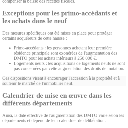
compenser la baisse des recettes fiscales.
Exceptions pour les primo-accédants et
les achats dans le neuf
Des mesures spécifiques ont été mises en place pour protéger
certains acquéreurs de cette hausse :
Primo-accédants : les personnes achetant leur première
résidence principale sont exonérées de l'augmentation des
DMTO pour les achats inférieurs à 250 000 €.
Logements neufs : les acquisitions de logements neufs ne sont
pas concernées par cette augmentation des droits de mutation.
Ces dispositions visent à encourager l'accession à la propriété et à
soutenir le marché de l'immobilier neuf.
Calendrier de mise en œuvre dans les
différents départements
Ainsi, la date effective de l'augmentation des DMTO varie selon les
départements et dépend de leur calendrier de délibération.