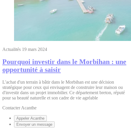
Actualités
19 mars 2024
Pourquoi investir dans le Morbihan : une
opportunité à saisir
L'achat d'un terrain à bâtir dans le Morbihan est une décision
stratégique pour ceux qui envisagent de construire leur maison ou
d'investir dans un projet immobilier. Ce département breton, réputé
pour sa beauté naturelle et son cadre de vie agréable
Contacter Acanthe
Appeler Acanthe
Envoyer un message