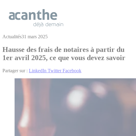
Cookies management panel
Actualités
31 mars 2025
Hausse des frais de notaires à partir du
1er avril 2025, ce que vous devez savoir
Partager sur :
LinkedIn
Twitter
Facebook