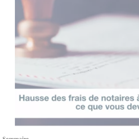
Sommaire