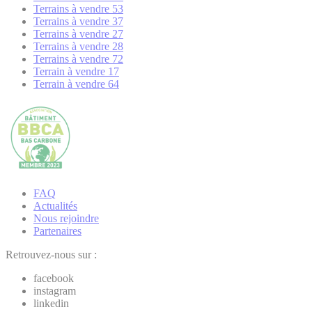
Terrains à vendre 53
Terrains à vendre 37
Terrains à vendre 27
Terrains à vendre 28
Terrains à vendre 72
Terrain à vendre 17
Terrain à vendre 64
FAQ
Actualités
Nous rejoindre
Partenaires
Retrouvez-nous sur :
facebook
instagram
linkedin