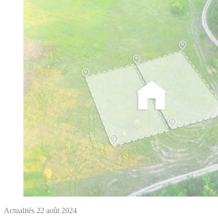
Actualités
22 août 2024