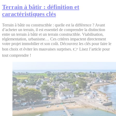
Terrain à bâtir : définition et
caractéristiques clés
Terrain à bâtir ou constructible : quelle est la différence ? Avant
d’acheter un terrain, il est essentiel de comprendre la distinction
entre un terrain à bâtir et un terrain constructible. Viabilisation,
réglementation, urbanisme… Ces critères impactent directement
votre projet immobilier et son coût. Découvrez les clés pour faire le
bon choix et éviter les mauvaises surprises. 👉 Lisez l’article pour
tout comprendre !