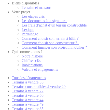
Biens disponibles
Terrains et maisons
Votre projet
Les étapes clés
Les documents à la signature
Les frais d’achat d’un terrain constructible
Lexique
Parrainage
Comment choisir son terrain à bâtir ?
Comment choisir son constructeur ?
Comment financer son projet immobilier ?
Qui sommes-nous ?
Notre histoire
Chiffres clés
Implantations
Valeurs et engagements
Tous les départements
Terrains à vendre 35
Terrains constructibles à vendre 29
Terrains à vendre 22
Terrains à vendre 56
Terrains à vendre 44
Terrains à vendre 49
Terrains à vendre 85