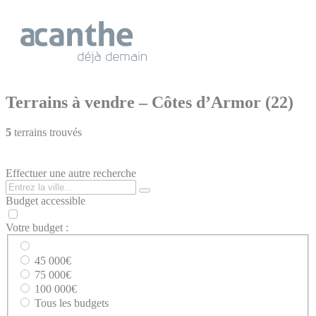
Cookies management panel
Terrains à vendre – Côtes d’Armor (22)
5
terrains trouvés
Effectuer une autre recherche
Budget accessible
Votre budget :
45 000€
75 000€
100 000€
Tous les budgets