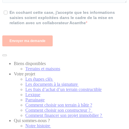
Biens disponibles
Terrains et maisons
Votre projet
Les étapes clés
Les documents à la signature
Les frais d’achat d’un terrain constructible
Lexique
Parrainage
Comment choisir son terrain à bâtir ?
Comment choisir son constructeur ?
Comment financer son projet immobilier ?
Qui sommes-nous ?
Notre histoire