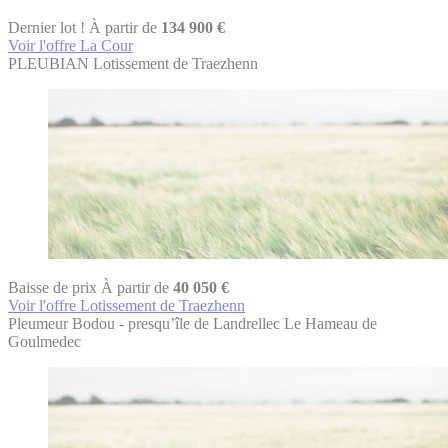
Dernier lot !
À partir de
134 900 €
Voir l'offre La Cour
PLEUBIAN
Lotissement de Traezhenn
Baisse de prix
À partir de
40 050 €
Voir l'offre Lotissement de Traezhenn
Pleumeur Bodou - presqu’île de Landrellec
Le Hameau de
Goulmedec