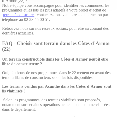
d’Armor (22) ?
Notre équipe vous accompagne pour identifier les communes, les
programmes et les lots les plus adaptés à votre projet d’achat de
terrain à construire
, contactez-nous via notre site internet ou par
téléphone au 02 23 45 00 51.
Retrouvez-nous sur nos réseaux sociaux pour être au courant des
dernières actualités.
FAQ - Choisir sont terrain dans les Côtes-d’Armor
(22)
Un terrain constructible dans les Côtes-d’Armor peut-il être
libre de constructeur ?
Oui, plusieurs de nos programmes dans le 22 mettent en avant des
terrains libres de constructeur, selon les lots disponibles.
Les terrains vendus par Acanthe dans les Côtes-d’Armor sont-
ils viabilisés ?
Selon les programmes, des terrains viabilisés sont proposés,
notamment sur certaines opérations actuellement commercialisées
dans le département.