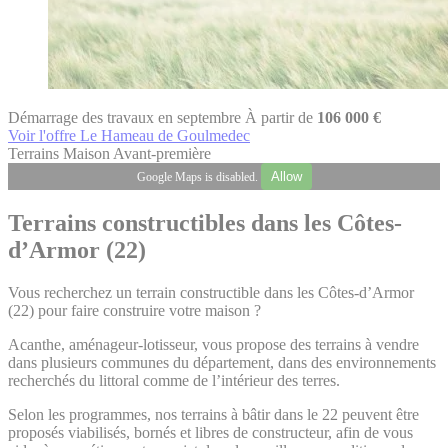
Démarrage des travaux en septembre
À partir de
106 000 €
Voir l'offre Le Hameau de Goulmedec
Terrains
Maison
Avant-première
Allow
Google Maps is disabled.
Terrains constructibles dans les Côtes-
d’Armor (22)
Vous recherchez un terrain constructible dans les Côtes-d’Armor
(22) pour faire construire votre maison ?
Acanthe, aménageur-lotisseur, vous propose des terrains à vendre
dans plusieurs communes du département, dans des environnements
recherchés du littoral comme de l’intérieur des terres.
Selon les programmes, nos terrains à bâtir dans le 22 peuvent être
proposés viabilisés, bornés et libres de constructeur, afin de vous