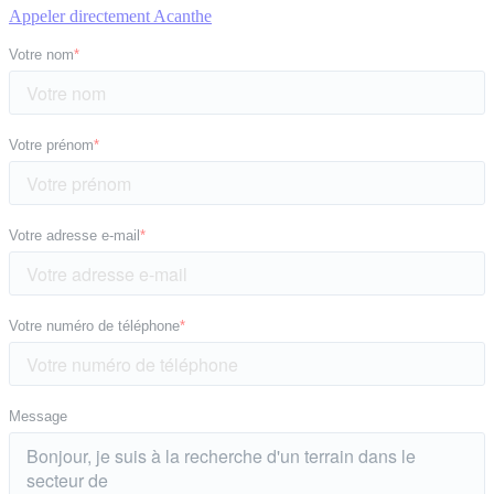
Appeler directement Acanthe