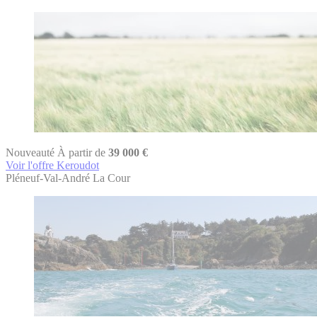
Nouveauté
À partir de
39 000 €
Voir l'offre Keroudot
Pléneuf-Val-André
La Cour