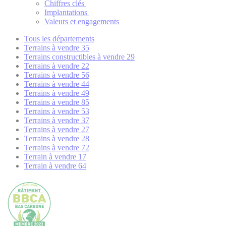
Chiffres clés
Implantations
Valeurs et engagements
Tous les départements
Terrains à vendre 35
Terrains constructibles à vendre 29
Terrains à vendre 22
Terrains à vendre 56
Terrains à vendre 44
Terrains à vendre 49
Terrains à vendre 85
Terrains à vendre 53
Terrains à vendre 37
Terrains à vendre 27
Terrains à vendre 28
Terrains à vendre 72
Terrain à vendre 17
Terrain à vendre 64