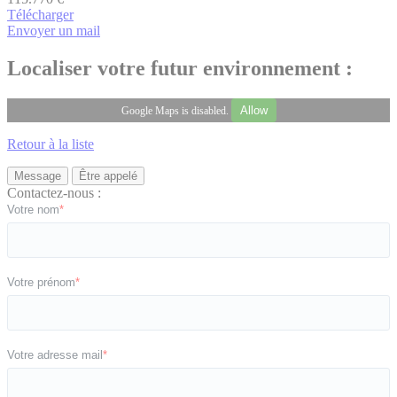
Télécharger
Envoyer un mail
Localiser votre futur environnement :
Allow
Google Maps is disabled.
Retour à la liste
Message
Être appelé
Contactez-nous :