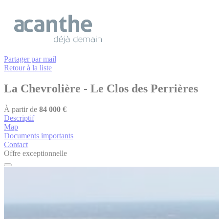
Cookies management panel
Partager par mail
Retour à la liste
La Chevrolière
- Le Clos des Perrières
À partir de
84 000 €
Descriptif
Map
Documents importants
Contact
Offre exceptionnelle