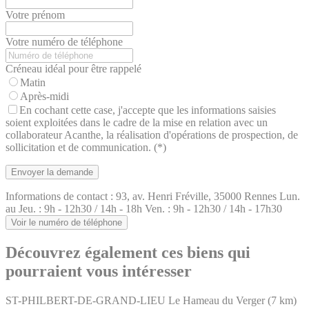
Votre prénom
Votre numéro de téléphone
Créneau idéal pour être rappelé
Matin
Après-midi
En cochant cette case, j'accepte que les informations saisies
soient exploitées dans le cadre de la mise en relation avec un
collaborateur Acanthe, la réalisation d'opérations de prospection, de
sollicitation et de communication. (*)
Informations de contact :
93, av. Henri Fréville, 35000 Rennes
Lun.
au Jeu. : 9h - 12h30 / 14h - 18h
Ven. : 9h - 12h30 / 14h - 17h30
Voir le numéro de téléphone
Découvrez également ces biens qui
pourraient vous intéresser
ST-PHILBERT-DE-GRAND-LIEU
Le Hameau du Verger
(7 km)