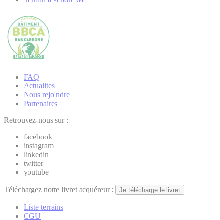
FAQ
Actualités
Nous rejoindre
Partenaires
Retrouvez-nous sur :
facebook
instagram
linkedin
twitter
youtube
Téléchargez notre livret acquéreur :
Je télécharge le livret
Liste terrains
CGU