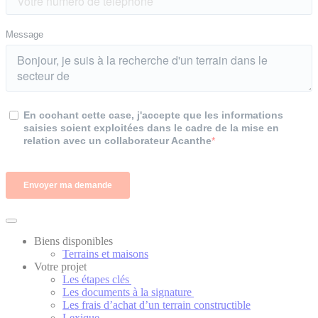
Biens disponibles
Terrains et maisons
Votre projet
Les étapes clés
Les documents à la signature
Les frais d’achat d’un terrain constructible
Lexique