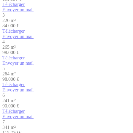
Télécharger
Envoyer un mail
3
226 m²
84.000 €
Télécharger
Envoyer un mail
4
265 m²
98.000 €
Télécharger
Envoyer un mail
5
264 m²
98.000 €
Télécharger
Envoyer un mail
6
241 m²
90.000 €
Télécharger
Envoyer un mail
7
341 m²
115.770 €