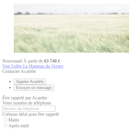
Nouveauté
À partir de
63 740 €
Voir l'offre Le Hameau du Verger
Contacter Acanthe
Appeler Acanthe
Envoyer un message
Être rappelé par Acanthe
Votre numéro de téléphone
Créneau idéal pour être rappelé
Matin
Après-midi