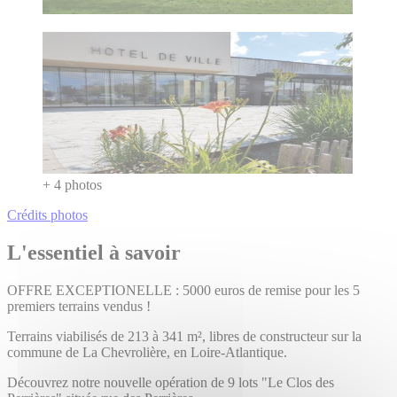
+ 4 photos
Crédits photos
L'essentiel à savoir
OFFRE EXCEPTIONELLE : 5000 euros de remise pour les 5
premiers terrains vendus !
Terrains viabilisés de 213 à 341 m², libres de constructeur sur la
commune de La Chevrolière, en Loire-Atlantique.
Découvrez notre nouvelle opération de 9 lots "Le Clos des