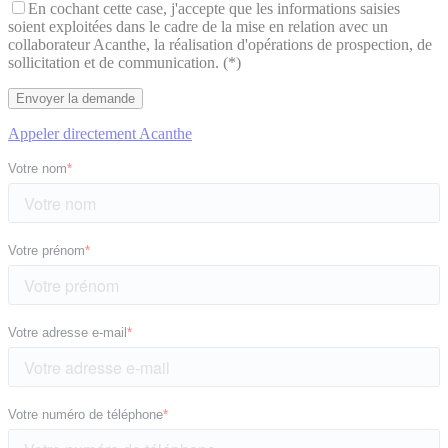
En cochant cette case, j'accepte que les informations saisies
soient exploitées dans le cadre de la mise en relation avec un
collaborateur Acanthe, la réalisation d'opérations de prospection, de
sollicitation et de communication. (*)
Appeler directement Acanthe