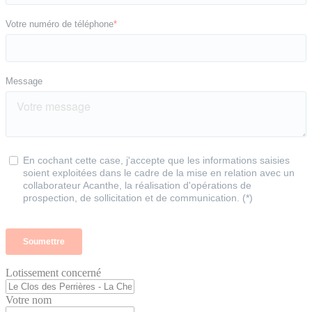
Lotissement concerné
Votre nom