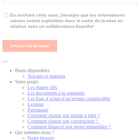
Biens disponibles
Terrains et maisons
Votre projet
Les étapes clés
Les documents à la signature
Les frais d’achat d’un terrain constructible
Lexique
Parrainage
Comment choisir son terrain à bâtir ?
Comment choisir son constructeur ?
Comment financer son projet immobilier ?
Qui sommes-nous ?
Notre histoire