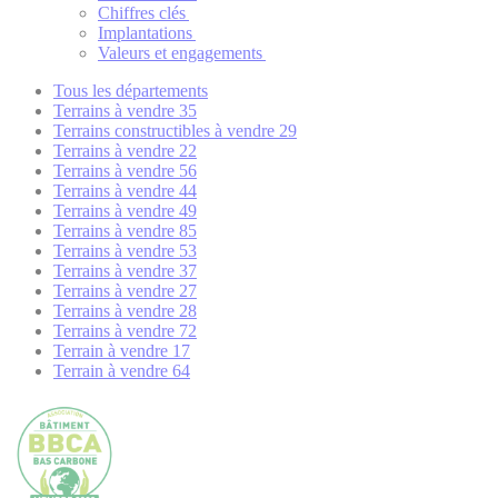
Chiffres clés
Implantations
Valeurs et engagements
Tous les départements
Terrains à vendre 35
Terrains constructibles à vendre 29
Terrains à vendre 22
Terrains à vendre 56
Terrains à vendre 44
Terrains à vendre 49
Terrains à vendre 85
Terrains à vendre 53
Terrains à vendre 37
Terrains à vendre 27
Terrains à vendre 28
Terrains à vendre 72
Terrain à vendre 17
Terrain à vendre 64