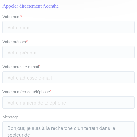
Appeler directement Acanthe