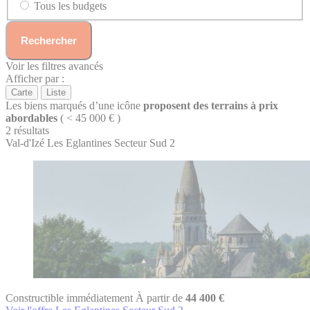
Tous les budgets
Rechercher
Voir les filtres avancés
Afficher par :
Carte
Liste
Les biens marqués d’une icône
proposent des terrains à prix
abordables
( < 45 000 € )
2 résultats
Val-d'Izé
Les Eglantines Secteur Sud 2
Constructible immédiatement
À partir de
44 400 €