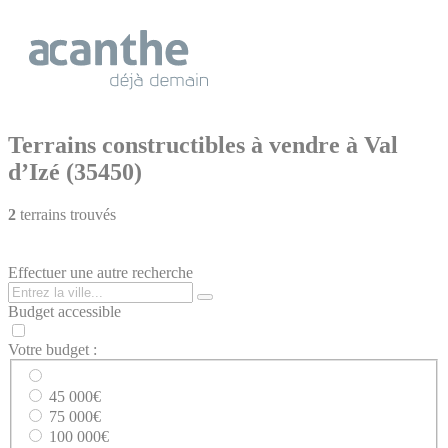
Cookies management panel
Terrains constructibles à vendre à Val
d’Izé (35450)
2
terrains trouvés
Effectuer une autre recherche
Budget accessible
Votre budget :
45 000€
75 000€
100 000€