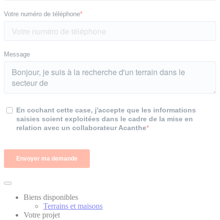
Biens disponibles
Terrains et maisons
Votre projet