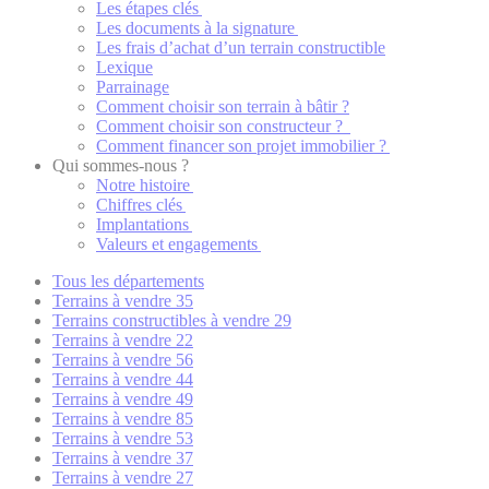
Les étapes clés
Les documents à la signature
Les frais d’achat d’un terrain constructible
Lexique
Parrainage
Comment choisir son terrain à bâtir ?
Comment choisir son constructeur ?
Comment financer son projet immobilier ?
Qui sommes-nous ?
Notre histoire
Chiffres clés
Implantations
Valeurs et engagements
Tous les départements
Terrains à vendre 35
Terrains constructibles à vendre 29
Terrains à vendre 22
Terrains à vendre 56
Terrains à vendre 44
Terrains à vendre 49
Terrains à vendre 85
Terrains à vendre 53
Terrains à vendre 37
Terrains à vendre 27