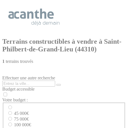
Cookies management panel
Terrains constructibles à vendre à Saint-
Philbert-de-Grand-Lieu (44310)
1
terrains trouvés
Effectuer une autre recherche
Budget accessible
Votre budget :
45 000€
75 000€
100 000€