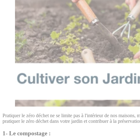
Pratiquer le zéro déchet ne se limite pas à l'intérieur de nos maisons
pratiquer le zéro déchet dans votre jardin et contribuer à la préservatio
1- Le compostage :