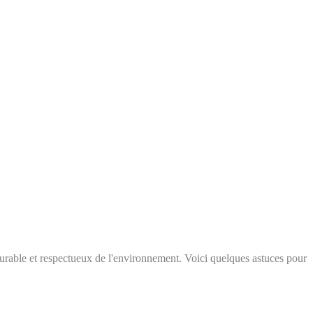
 durable et respectueux de l'environnement. Voici quelques astuces pour