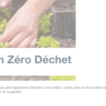
, mais peut également s'étendre à nos jardins, créant ainsi un écosystème
n de la planète.