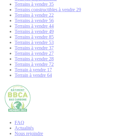
Terrains à vendre 35
Terrains constructibles à vendre 29
Terrains à vendre 22
Terrains à vendre 56
Terrains à vendre 44
Terrains à vendre 49
Terrains à vendre 85
Terrains à vendre 53
Terrains à vendre 37
Terrains à vendre 27
Terrains à vendre 28
Terrains à vendre 72
Terrain à vendre 17
Terrain à vendre 64
FAQ
Actualités
Nous rejoindre