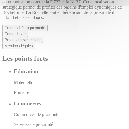
communication comme la D733 et la N137. Cette localisation
stratégique permet de profiter des bassins d'emploi dynamiques de
Rochefort et La Rochelle tout en bénéficiant de la proximité du
littoral et de ses plages.
Commodités à proximité
Cadre de vie
Potentiel investisseur
Mentions légales
Les points forts
Éducation
Maternelle
Primaire
Commerces
Commerces de proximité
Services de proximité