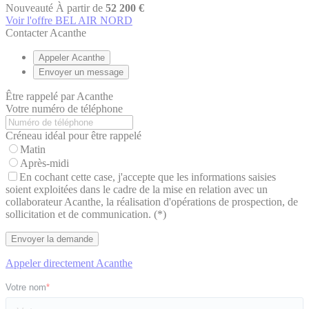
Nouveauté
À partir de
52 200 €
Voir l'offre BEL AIR NORD
Contacter Acanthe
Appeler Acanthe
Envoyer un message
Être rappelé par Acanthe
Votre numéro de téléphone
Créneau idéal pour être rappelé
Matin
Après-midi
En cochant cette case, j'accepte que les informations saisies
soient exploitées dans le cadre de la mise en relation avec un
collaborateur Acanthe, la réalisation d'opérations de prospection, de
sollicitation et de communication. (*)
Appeler directement Acanthe