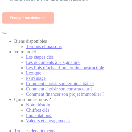
Biens disponibles
Terrains et maisons
Votre projet
Les étapes clés
Les documents à la signature
Les frais d’achat d’un terrain constructible
Lexique
Parrainage
Comment choisir son terrain à bâtir ?
Comment choisir son constructeur ?
Comment financer son projet immobilier ?
Qui sommes-nous ?
Notre histoire
Chiffres clés
Implantations
Valeurs et engagements
Tous les départements