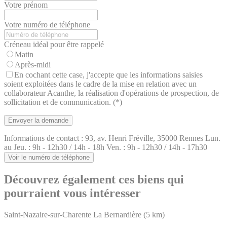
Votre prénom
Votre numéro de téléphone
Créneau idéal pour être rappelé
Matin
Après-midi
En cochant cette case, j'accepte que les informations saisies
soient exploitées dans le cadre de la mise en relation avec un
collaborateur Acanthe, la réalisation d'opérations de prospection, de
sollicitation et de communication. (*)
Informations de contact :
93, av. Henri Fréville, 35000 Rennes
Lun.
au Jeu. : 9h - 12h30 / 14h - 18h
Ven. : 9h - 12h30 / 14h - 17h30
Voir le numéro de téléphone
Découvrez également ces biens qui
pourraient vous intéresser
Saint-Nazaire-sur-Charente
La Bernardière
(5 km)