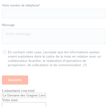
Lotissement concerné
Votre nom